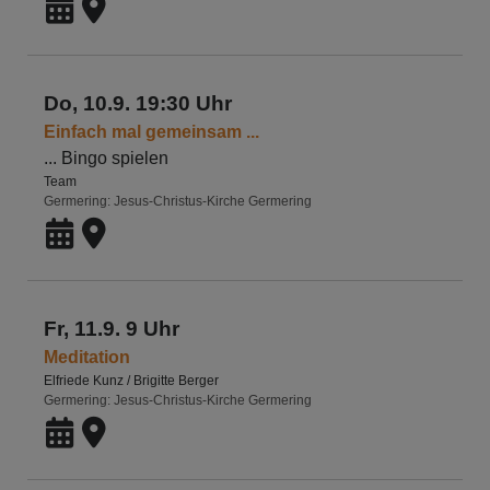
Do, 10.9. 19:30 Uhr
Einfach mal gemeinsam ...
... Bingo spielen
Team
Germering
Jesus-Christus-Kirche Germering
Fr, 11.9. 9 Uhr
Meditation
Elfriede Kunz / Brigitte Berger
Germering
Jesus-Christus-Kirche Germering