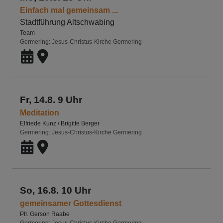
Einfach mal gemeinsam ...
Stadtführung Altschwabing
Team
Germering
Jesus-Christus-Kirche Germering
Fr, 14.8. 9 Uhr
Meditation
Elfriede Kunz / Brigitte Berger
Germering
Jesus-Christus-Kirche Germering
So, 16.8. 10 Uhr
gemeinsamer Gottesdienst
Pfr. Gerson Raabe