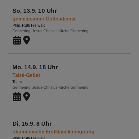
So, 13.9. 10 Uhr
gemeinsamer Gottesdienst
Pfrin. Ruth Freiwald
Germering
Jesus-Christus-Kirche Germering
Mo, 14.9. 18 Uhr
Taizé-Gebet
Team
Germering
Jesus-Christus-Kirche Germering
Di, 15.9. 8 Uhr
ökumenische Erstklässlersegnung
Pfrin. Ruth Freiwald