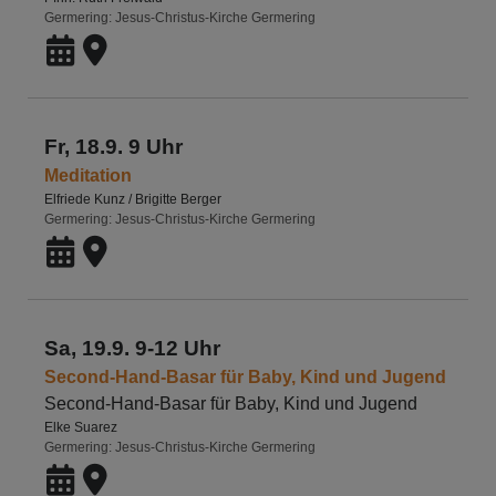
Germering
Jesus-Christus-Kirche Germering
Fr, 18.9. 9 Uhr
Meditation
Elfriede Kunz / Brigitte Berger
Germering
Jesus-Christus-Kirche Germering
Sa, 19.9. 9-12 Uhr
Second-Hand-Basar für Baby, Kind und Jugend
Second-Hand-Basar für Baby, Kind und Jugend
Elke Suarez
Germering
Jesus-Christus-Kirche Germering