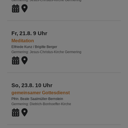
Germering
Jesus-Christus-Kirche Germering
Fr, 21.8. 9 Uhr
Meditation
Elfriede Kunz / Brigitte Berger
Germering
Jesus-Christus-Kirche Germering
So, 23.8. 10 Uhr
gemeinsamer Gottesdienst
Pfrin. Beate Saalmüller-Bernstein
Germering
Dietrich-Bonhoeffer-Kirche