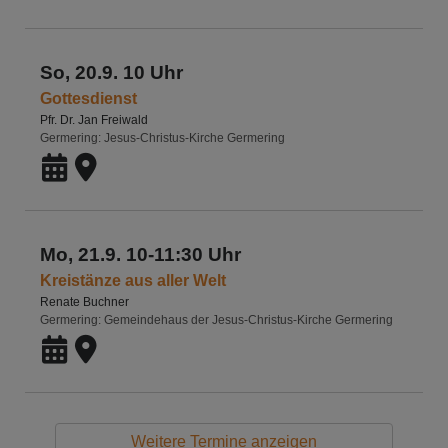
So, 20.9. 10 Uhr
Gottesdienst
Pfr. Dr. Jan Freiwald
Germering
Jesus-Christus-Kirche Germering
Mo, 21.9. 10-11:30 Uhr
Kreistänze aus aller Welt
Renate Buchner
Germering
Gemeindehaus der Jesus-Christus-Kirche Germering
Weitere Termine anzeigen