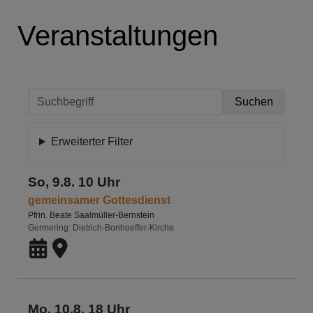
Veranstaltungen
Erweiterter Filter
So, 9.8. 10 Uhr
gemeinsamer Gottesdienst
Pfrin. Beate Saalmüller-Bernstein
Germering
Dietrich-Bonhoeffer-Kirche
Mo, 10.8. 18 Uhr